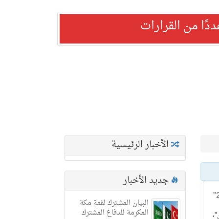
ًا من القرارات
الأخبار الرئيسية
جديد الأخبار
البيان المشترك لقمة مكة
المكرمة للدفاع المشترك
"،