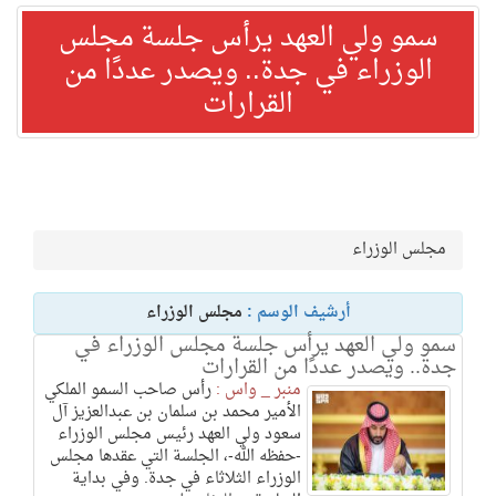
سمو ولي العهد يرأس جلسة مجلس
الوزراء في جدة.. ويصدر عددًا من
القرارات
مجلس الوزراء
أرشيف الوسم :
مجلس الوزراء
سمو ولي العهد يرأس جلسة مجلس الوزراء في
جدة.. ويصدر عددًا من القرارات
منبر _ واس :
رأس صاحب السمو الملكي
الأمير محمد بن سلمان بن عبدالعزيز آل
سعود ولي العهد رئيس مجلس الوزراء
-حفظه الله-، الجلسة التي عقدها مجلس
الوزراء الثلاثاء في جدة. وفي بداية