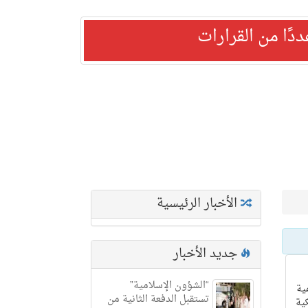
ًا من القرارات
الأخبار الرئيسية
جديد الأخبار
“الشؤون الإسلامية”
ية
تستقبل الدفعة الثانية من
كية