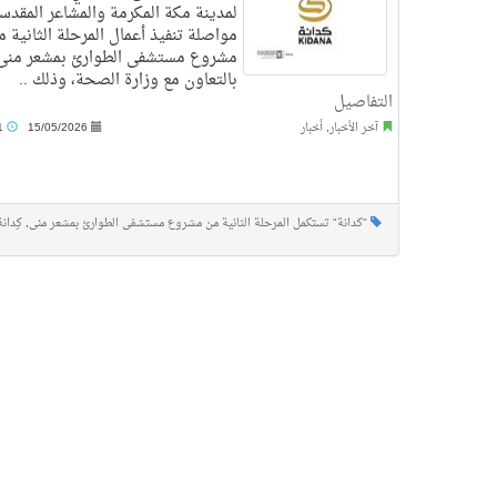
لمدينة مكة المكرمة والمشاعر المقدس
مواصلة تنفيذ أعمال المرحلة الثانية 
مشروع مستشفى الطوارئ بمشعر منى
بالتعاون مع وزارة الصحة، وذلك ..
التفاصيل
آخر الأخبار
,
أخبار
15/05/2026
8:41 م
"كدانة" تستكمل المرحلة الثانية من مشروع مستشفى الطوارئ بمشعر منى
,
كِدانة