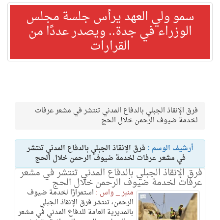
سمو ولي العهد يرأس جلسة مجلس
الوزراء في جدة.. ويصدر عددًا من
القرارات
فرق الإنقاذ الجبلي بالدفاع المدني تنتشر في مشعر عرفات
لخدمة ضيوف الرحمن خلال الحج
أرشيف الوسم :
فرق الإنقاذ الجبلي بالدفاع المدني تنتشر
في مشعر عرفات لخدمة ضيوف الرحمن خلال الحج
فرق الإنقاذ الجبلي بالدفاع المدني تنتشر في مشعر
عرفات لخدمة ضيوف الرحمن خلال الحج
منبر _ واس :
استمرارًا لخدمة ضيوف
الرحمن، تنتشر فرق الإنقاذ الجبلي
بالمديرية العامة للدفاع المدني في مشعر