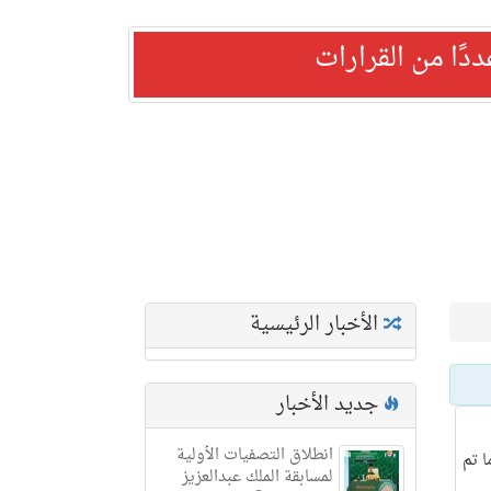
ًا من القرارات
الأخبار الرئيسية
جديد الأخبار
انطلاق التصفيات الأولية
ا تم
لمسابقة الملك عبدالعزيز