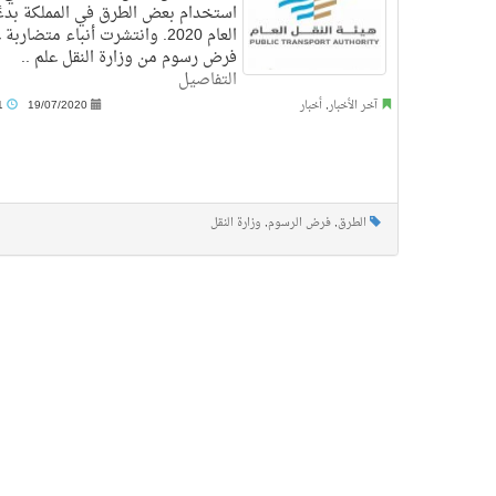
استخدام بعض الطرق في المملكة بدء
العام 2020. وانتشرت أنباء متضاربة
فرض رسوم من وزارة النقل علم ..
التفاصيل
آخر الأخبار
,
أخبار
19/07/2020
8:21 م
الطرق
,
فرض الرسوم
,
وزارة النقل