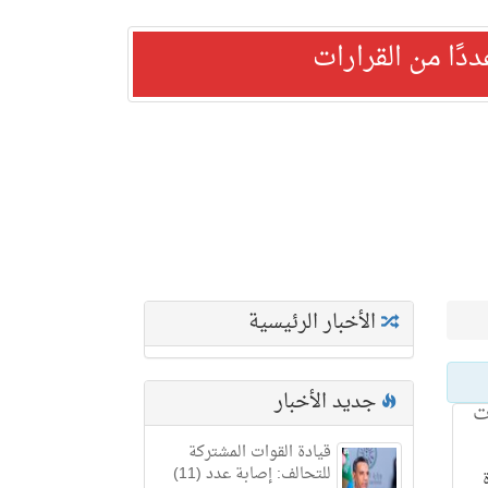
ًا من القرارات
الأخبار الرئيسية
جديد الأخبار
ت
قيادة القوات المشتركة
للتحالف: إصابة عدد (11)