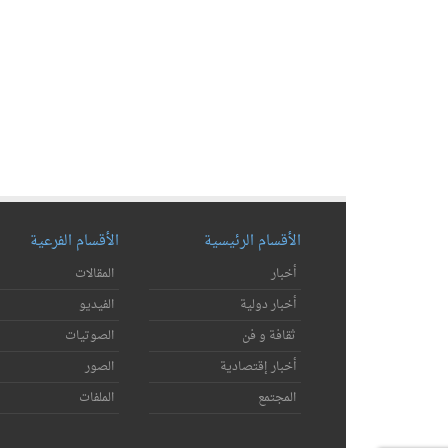
الأقسام الرئيسية
الأقسام الفرعية
أخبار
المقالات
أخبار دولية
الفيديو
ثقافة و فن
الصوتيات
أخبار إقتصادية
الصور
المجتمع
الملفات