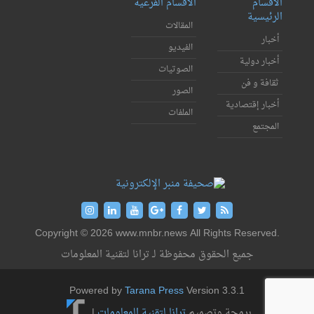
الأقسام
الأقسام الفرعية
الرئيسية
المقالات
أخبار
الفيديو
أخبار دولية
الصوتيات
ثقافة و فن
الصور
أخبار إقتصادية
الملفات
المجتمع
Copyright © 2026 www.mnbr.news All Rights Reserved.
جميع الحقوق محفوظة لـ ترانا لتقنية المعلومات
Powered by
Tarana Press
Version 3.3.1
برمجة وتصميم
ترانا لتقنية المعلومات
|