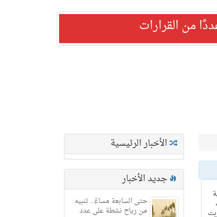
ًا من القرارات
الأخبار الرئيسية
جديد الأخبار
ة
حتى السابعة مساءً.. تنبيه
من رياح نشطة على عدد
بت