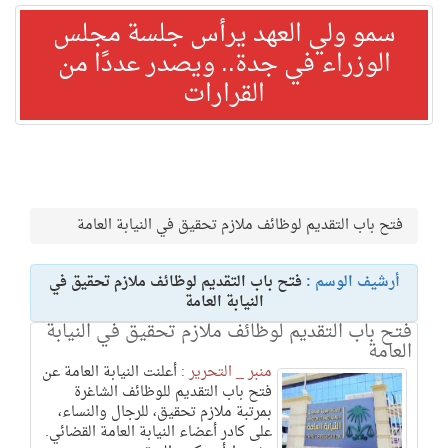
سمو ولي العهد يرأس جلسة مجلس
الوزراء في جدة.. ويصدر عددًا من
القرارات
فتح باب التقديم لوظائف ملازم تحقيق في النيابة العامة
أرشيف الوسم :
فتح باب التقديم لوظائف ملازم تحقيق في
النيابة العامة
فتح باب التقديم لوظائف ملازم تحقيق في النيابة
العامة
منبر _ التحرير :
أعلنت النيابة العامة عن
فتح باب التقديم للوظائف الشاغرة
بمرتبة ملازم تحقيق، للرجال والنساء،
على كادر أعضاء النيابة العامة القضائي.