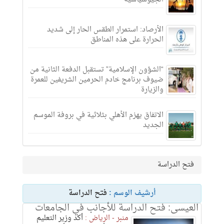
الأرصاد: استمرار الطقس الحار إلى شديد
الحرارة على هذه المناطق
“الشؤون الإسلامية” تستقبل الدفعة الثانية من
ضيوف برنامج خادم الحرمين الشريفين للعمرة
والزيارة
الاتفاق يهزم الأهلي بثلاثية في بروفة الموسم
الجديد
فتح الدراسة
أرشيف الوسم :
فتح الدراسة
العيسى: فتح الدراسة للأجانب في الجامعات
منبر - الرياض :
أكد وزير التعليم