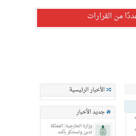
ًا من القرارات
الأخبار الرئيسية
جديد الأخبار
وزارة الخارجية: المملكة
تدين وتستنكر بأشد