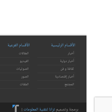
الأقسام الرئيسية
الأقسام الفرعية
أخبار
المقالات
أخبار دولية
الفيديو
ثقافة و فن
الصوتيات
أخبار إقتصادية
الصور
المجتمع
الملفات
برمجة وتصميم
ترانا لتقنية المعلومات
|