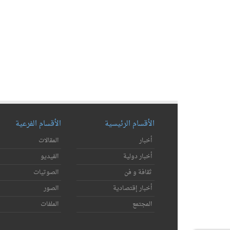
الأقسام الرئيسية
الأقسام الفرعية
أخبار
المقالات
أخبار دولية
الفيديو
ثقافة و فن
الصوتيات
أخبار إقتصادية
الصور
المجتمع
الملفات