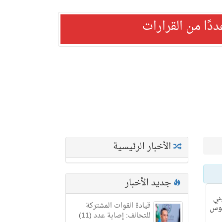
ًا من القرارات
الأخبار الرئيسية
جديد الأخبار
ني
قيادة القوات المشتركة
توس
للتحالف: إصابة عدد (11)