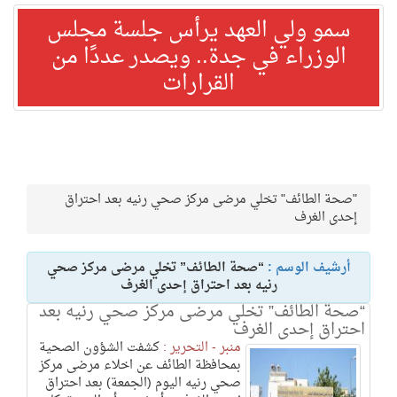
سمو ولي العهد يرأس جلسة مجلس
الوزراء في جدة.. ويصدر عددًا من
القرارات
"صحة الطائف" تخلي مرضى مركز صحي رنيه بعد احتراق
إحدى الغرف
أرشيف الوسم :
“صحة الطائف” تخلي مرضى مركز صحي
رنيه بعد احتراق إحدى الغرف
“صحة الطائف” تخلي مرضى مركز صحي رنيه بعد
احتراق إحدى الغرف
منبر - التحرير :
كشفت الشؤون الصحية
بمحافظة الطائف عن اخلاء مرضى مركز
صحي رنيه اليوم (الجمعة) بعد احتراق