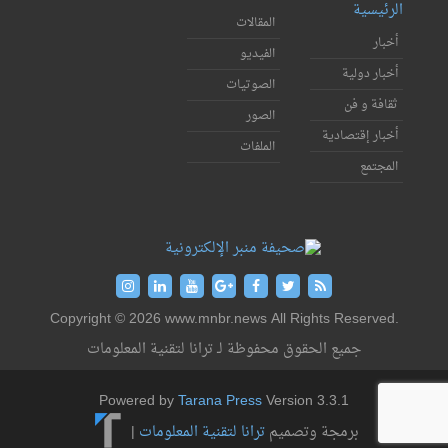
الرئيسية
المقالات
أخبار
الفيديو
أخبار دولية
الصوتيات
ثقافة و فن
الصور
أخبار إقتصادية
الملفات
المجتمع
Copyright © 2026 www.mnbr.news All Rights Reserved.
جميع الحقوق محفوظة لـ ترانا لتقنية المعلومات
Powered by
Tarana Press
Version 3.3.1
برمجة وتصميم
ترانا لتقنية المعلومات
|