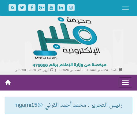
الأحد , 24 صفر 1448 هـ ,
9 أغسطس 2026 م |
أبريل 25, 2026 , 0:00 ص
رئيس التحرير : محمد أحمد القرني @mgarni15