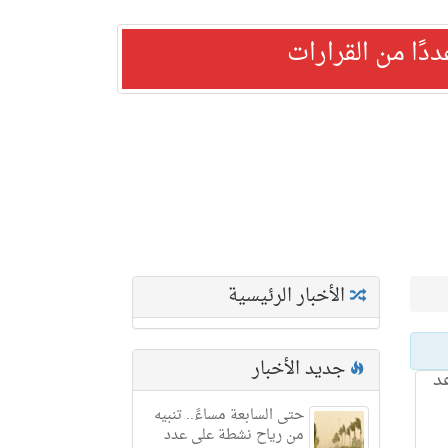
ًا من القرارات
الأخبار الرئيسية
جديد الأخبار
د
حتى السابعة مساءً.. تنبيه
من رياح نشطة على عدد