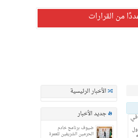
ًا من القرارات
الأخبار الرئيسية
جديد الأخبار
في
ضيوف برنامج خادم
ول
الحرمين الشريفين للعمرة
ه