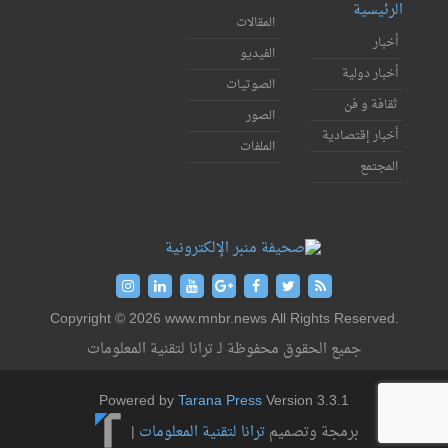
الرئيسية
المقالات
أخبار
الفيديو
أخبار دولية
الصوتيات
ثقافة و فن
الصور
أخبار إقتصادية
الملفات
المجتمع
Copyright © 2026 www.mnbr.news All Rights Reserved.
جميع الحقوق محفوظة لـ ترانا لتقنية المعلومات
Powered by
Tarana Press
Version 3.3.1
برمجة وتصميم
ترانا لتقنية المعلومات
|