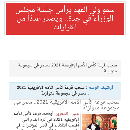
سمو ولي العهد يرأس جلسة مجلس
الوزراء في جدة.. ويصدر عددًا من
القرارات
سحب قرعة كأس الأمم الإفريقية 2021 ..مصر في مجموعة
متوازنة
أرشيف الوسم :
سحب قرعة كأس الأمم الإفريقية 2021
..مصر في مجموعة متوازنة
سحب قرعة كأس الأمم الإفريقية 2021.. مصر في
مجموعة متوازنة
منبر - التحرير:
أوقعت قرعة كأس الأمم
الإفريقية 2021 في كرة القدم التي
أقيمت الثلاثاء في قصر المؤتمرات في