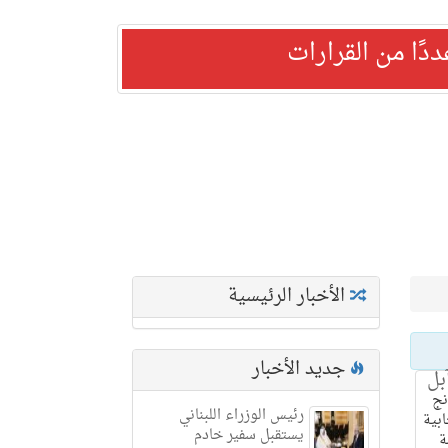
ًا من القرارات
الأخبار الرئيسية
جديد الأخبار
بل
ج
رئيس الوزراء اللبناني
بية
يستقبل سفير خادم
ة