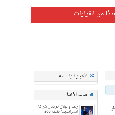
ًا من القرارات
الأخبار الرئيسية
جديد الأخبار
ريف والهلال يوقعان شراكة
لي
استراتيجية بقيمة 200