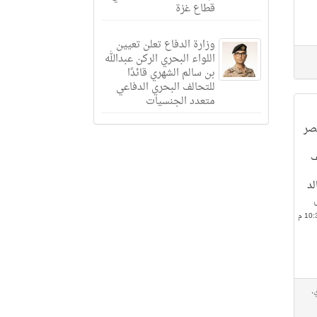
قطاع غزة
وزارة الدفاع تعلن تعيين
اللواء البحري الركن عبدالله
بن سالم الشهري قائدًا
للتحالف البحري الدفاعي
متعدد الجنسيات
صر
ف
لد
ي
,