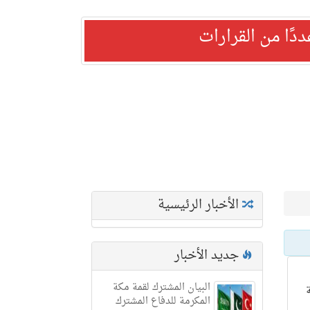
ًا من القرارات
الأخبار الرئيسية
جديد الأخبار
البيان المشترك لقمة مكة
المكرمة للدفاع المشترك