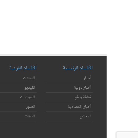
الأقسام الرئيسية
الأقسام الفرعية
أخبار
المقالات
أخبار دولية
الفيديو
ثقافة و فن
الصوتيات
أخبار إقتصادية
الصور
المجتمع
الملفات