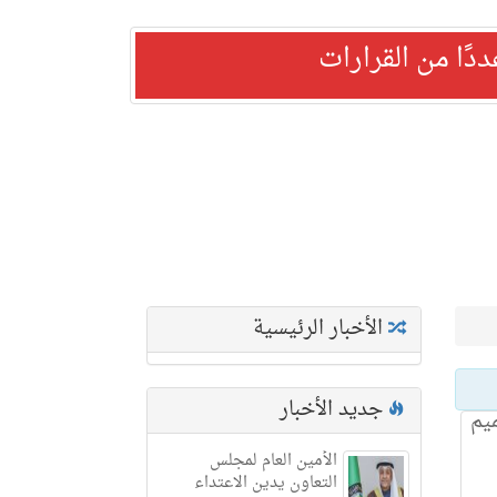
ًا من القرارات
الأخبار الرئيسية
جديد الأخبار
يم
الأمين العام لمجلس
التعاون يدين الاعتداء