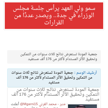
سمو ولي العهد يرأس جلسة مجلس
الوزراء في جدة.. ويصدر عددًا من
القرارات
جمعية المودة تستعرض نتائج ثلاث سنوات من التمكين
وتحقيق الأثر المستدام لأكثر من 176 ألف مستفيد
أرشيف الوسم :
جمعية المودة تستعرض نتائج ثلاث سنوات
من التمكين وتحقيق الأثر المستدام لأكثر من 176 ألف
مستفيد
جمعية المودة تستعرض نتائج ثلاث سنوات من
التمكين وتحقيق الأثر المستدام لأكثر من 176 ألف
مستفيد
منبر - محمد القرني Mgarni15@
أعلنت