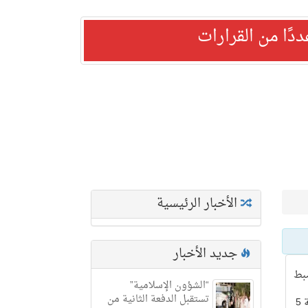
ًا من القرارات
الأخبار الرئيسية
جديد الأخبار
ط
“الشؤون الإسلامية”
تستقبل الدفعة الثانية من
بمحافظة الليث خلال الجولة الميدانية 5