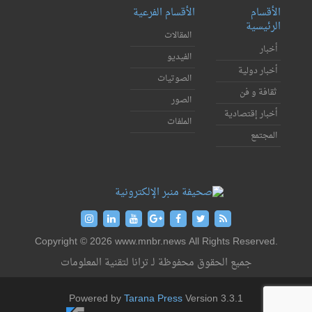
الأقسام
الأقسام الفرعية
الرئيسية
المقالات
أخبار
الفيديو
أخبار دولية
الصوتيات
ثقافة و فن
الصور
أخبار إقتصادية
الملفات
المجتمع
Copyright © 2026 www.mnbr.news All Rights Reserved.
جميع الحقوق محفوظة لـ ترانا لتقنية المعلومات
Powered by
Tarana Press
Version 3.3.1