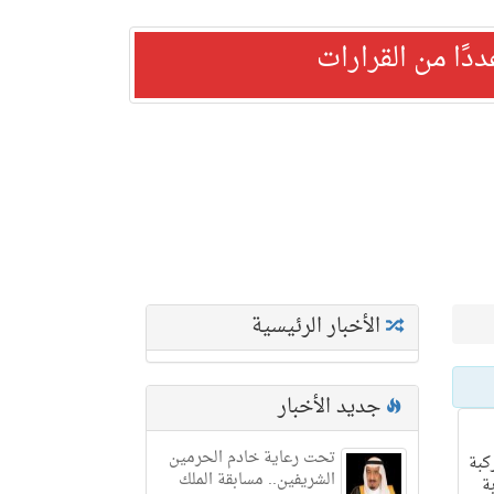
ًا من القرارات
الأخبار الرئيسية
جديد الأخبار
تحت رعاية خادم الحرمين
كبة
الشريفين.. مسابقة الملك
ة