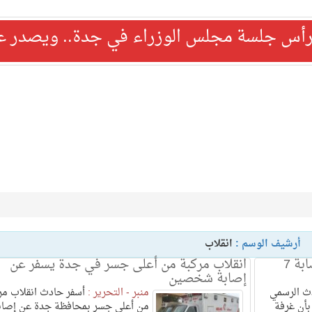
رأس جلسة مجلس الوزراء في جدة.. ويصدر عدد
أرشيف الوسم :
انقلاب
حادث انقلاب مركبة بالمخواة يسفر عن إصابة 7
انقلاب مركبة من أعلى جسر في جدة يسفر عن
إصابة شخصين
ث الرسمي
منبر - التحرير :
أسفر حادث انقلاب مر
 بأن غرفة
من أعلى جسر بمحافظة جدة عن إصاب