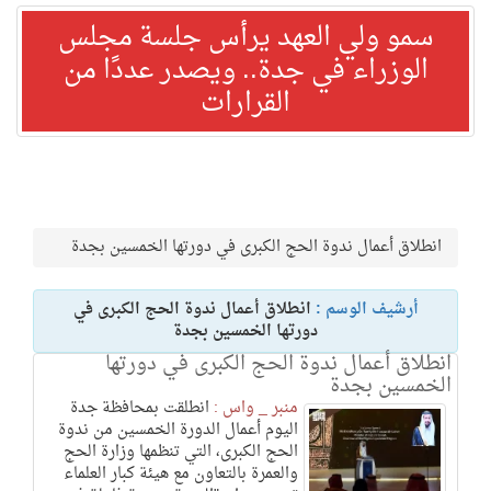
سمو ولي العهد يرأس جلسة مجلس
الوزراء في جدة.. ويصدر عددًا من
القرارات
انطلاق أعمال ندوة الحج الكبرى في دورتها الخمسين بجدة
أرشيف الوسم :
انطلاق أعمال ندوة الحج الكبرى في
دورتها الخمسين بجدة
انطلاق أعمال ندوة الحج الكبرى في دورتها
الخمسين بجدة
منبر _ واس :
انطلقت بمحافظة جدة
اليوم أعمال الدورة الخمسين من ندوة
الحج الكبرى، التي تنظمها وزارة الحج
والعمرة بالتعاون مع هيئة كبار العلماء