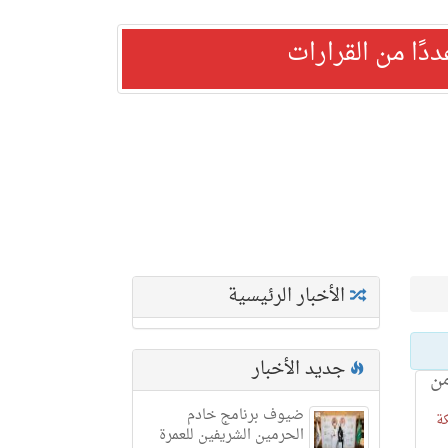
ًا من القرارات
الأخبار الرئيسية
جديد الأخبار
من
ضيوف برنامج خادم
M@ - مكة
الحرمين الشريفين للعمرة