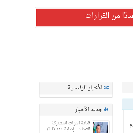
ًا من القرارات
الأخبار الرئيسية
جديد الأخبار
قيادة القوات المشتركة
م
للتحالف: إصابة عدد (11)