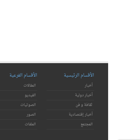
الأقسام الرئيسية
الأقسام الفرعية
أخبار
المقالات
أخبار دولية
الفيديو
ثقافة و فن
الصوتيات
أخبار إقتصادية
الصور
المجتمع
الملفات