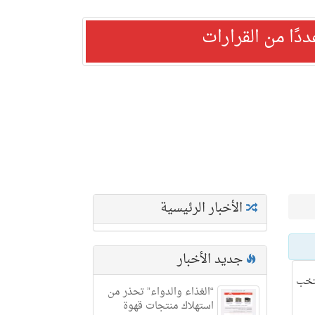
ًا من القرارات
الأخبار الرئيسية
جديد الأخبار
تخب
“الغذاء والدواء” تحذر من
استهلاك منتجات قهوة