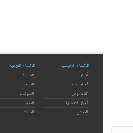
الأقسام الرئيسية
الأقسام الفرعية
أخبار
المقالات
أخبار دولية
الفيديو
ثقافة و فن
الصوتيات
أخبار إقتصادية
الصور
المجتمع
الملفات