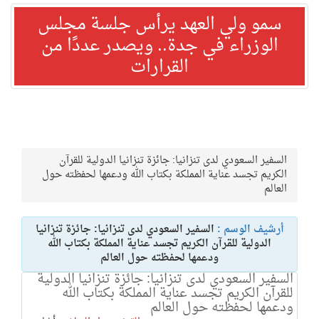
سمو ولي العهد يرأس جلسة مجلس
الوزراء في جدة.. ويصدر عددًا من
القرارات
السفير السعودي لدى تنزانيا: جائزة تنزانيا الدولية للقرآن
الكريم تجسد عناية المملكة بكتاب الله ودعمها لحفظته حول
العالم
أرشيف الوسم :
السفير السعودي لدى تنزانيا: جائزة تنزانيا
الدولية للقرآن الكريم تجسد عناية المملكة بكتاب الله
ودعمها لحفظته حول العالم
السفير السعودي لدى تنزانيا: جائزة تنزانيا الدولية
للقرآن الكريم تجسد عناية المملكة بكتاب الله
ودعمها لحفظته حول العالم