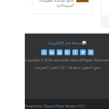
الأمم المتحدة للمعلومات
الجيومكانية
Copyright © 2026 www.mnbr.news All Rights Reserved
جميع الحقوق محفوظة لـ ترانا لتقنية المعلومات
Powered by
Tarana Press
Version 3.3.1