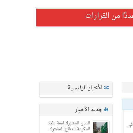
ًا من القرارات
الأخبار الرئيسية
جديد الأخبار
البيان المشترك لقمة مكة
في
المكرمة للدفاع المشترك