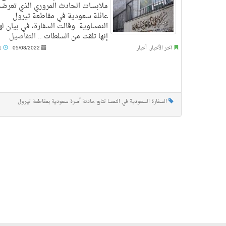
ملابسات الحادث المروري الذي تعرضت
عائلة سعودية في مقاطعة تيرول
النمساوية. وقالت السفارة، في بيان له
إنها تلقت من السلطات ..
التفاصيل
آخر الأخبار
,
أخبار
05/08/2022
9:01 م
السفارة السعودية في النمسا تتابع حادثة أسرة سعودية بمقاطعة تيرول