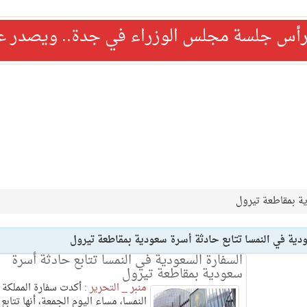
رأس جلسة مجلس الوزراء في جدة.. ويصدر عدد
ية بمقاطعة تيرول
ودية في النمسا تتابع حادثة أسرة سعودية بمقاطعة تيرول
السفارة السعودية في النمسا تتابع حادثة أسرة
سعودية بمقاطعة تيرول
منبر _ التحرير :
أكدت سفارة المملكة 
النمسا، مساء اليوم الجمعة، أنها تتابع