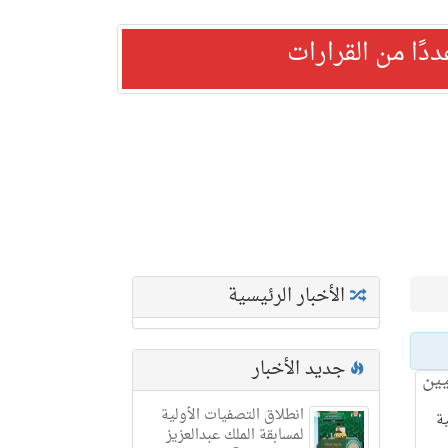
ًا من القرارات
الأخبار الرئيسية
جديد الأخبار
يين
انطلاق التصفيات الأولية
ية
لمسابقة الملك عبدالعزيز