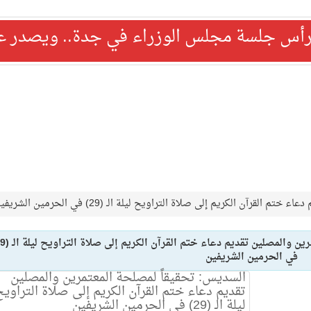
رأس جلسة مجلس الوزراء في جدة.. ويصدر عدد
آن الكريم إلى صلاة التراويح ليلة الـ (29) في الحرمين الشريفين
في الحرمين الشريفين
السديس: تحقيقاً لمصلحة المعتمرين والمصلين
تقديم دعاء ختم القرآن الكريم إلى صلاة التراوي
ليلة الـ (29) في الحرمين الشريفين