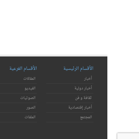
الأقسام الرئيسية
الأقسام الفرعية
أخبار
المقالات
أخبار دولية
الفيديو
ثقافة و فن
الصوتيات
أخبار إقتصادية
الصور
المجتمع
الملفات