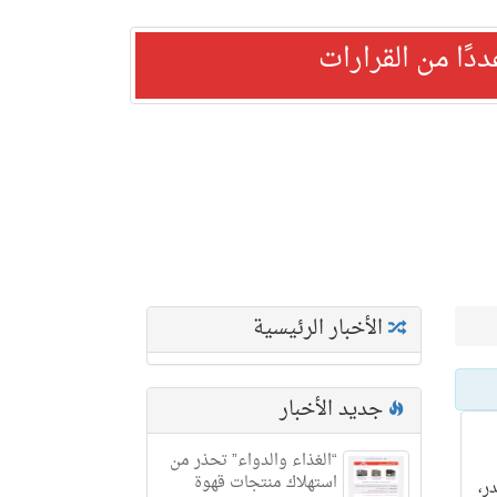
ًا من القرارات
الأخبار الرئيسية
جديد الأخبار
“الغذاء والدواء” تحذر من
استهلاك منتجات قهوة
ر،