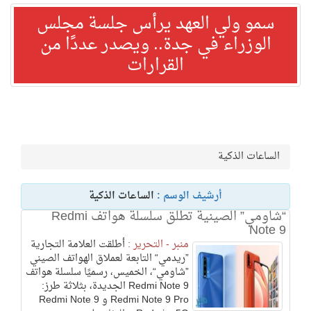
سمو ولي العهد يرأس جلسة مجلس
الوزراء في جدة.. ويصدر عددًا من
القرارات
الساعات الذكية
أرشيف الوسم :
الساعات الذكية
“شاومي” الصينية تطلق سلسلة هواتف Redmi
Note 9
منبر - التحرير :
أطلقت العلامة التجارية
”ريدمي“ التابعة لعملاق الهواتف الصيني
”شاومي“، الخميس، رسميًا سلسلة هواتف
Redmi Note 9 الجديدة، بثلاثة طرز:
Redmi Note 9 Pro و Redmi Note 9