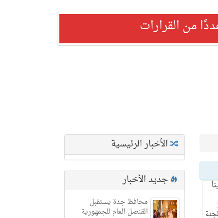
ًا من القرارات
الأخبار الرئيسية
جديد الأخبار
ا
محافظ جدة يستقبل
القنصل العام للجمهورية
لجنة