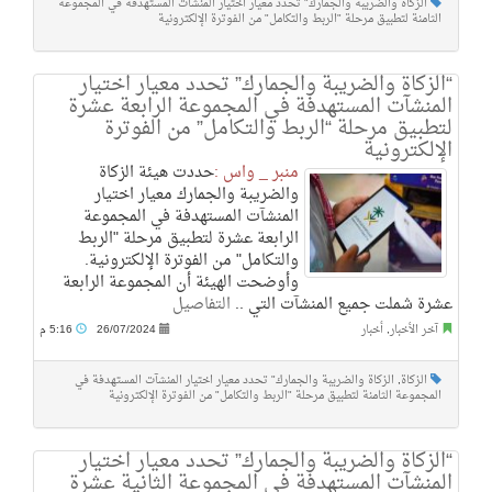
الزكاة والضريبة والجمارك" تحدد معيار اختيار المنشآت المستهدفة في المجموعة
الثامنة لتطبيق مرحلة "الربط والتكامل" من الفوترة الإلكترونية
“الزكاة والضريبة والجمارك” تحدد معيار اختيار
المنشآت المستهدفة في المجموعة الرابعة عشرة
لتطبيق مرحلة “الربط والتكامل” من الفوترة
الإلكترونية
منبر _ واس :
​​حددت هيئة الزكاة
والضريبة والجمارك معيار اختيار
المنشآت المستهدفة في المجموعة
الرابعة عشرة لتطبيق مرحلة "الربط
والتكامل" من الفوترة الإلكترونية.
وأوضحت الهيئة أن المجموعة الرابعة
عشرة شملت جميع المنشآت التي ..
التفاصيل
آخر الأخبار
,
أخبار
26/07/2024
5:16 م
الزكاة
,
الزكاة والضريبة والجمارك" تحدد معيار اختيار المنشآت المستهدفة في
المجموعة الثامنة لتطبيق مرحلة "الربط والتكامل" من الفوترة الإلكترونية
“الزكاة والضريبة والجمارك” تحدد معيار اختيار
المنشآت المستهدفة في المجموعة الثانية عشرة