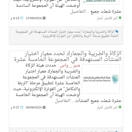
أوضحت الهيئة أن المجموعة السادسة
عشرة شملت جميع ..
التفاصيل
آخر الأخبار
,
أخبار
27/09/2024
6:13 م
الزكاة والضريبة والجمارك" تحدد معيار اختيار المنشآت المستهدفة في المجموعة
الثامنة لتطبيق مرحلة "الربط والتكامل" من الفوترة الإلكترونية
الزكاة والضريبة والجمارك تحدد معيار اختيار
المنشآت المستهدفة في المجموعة الخامسة عشرة
منبر _ واس :
حددت هيئة الزكاة
والضريبة والجمارك معيار اختيار
المنشآت المستهدفة في المجموعة
الخامسة عشرة لتطبيق مرحلة "الربط
والتكامل" من الفوترة الإلكترونية، حيث
أوضحت الهيئة أن المجموعة الخامسة
عشرة شملت جميع المنشآت ..
التفاصيل
آخر الأخبار
,
أخبار
30/08/2024
5:27 م