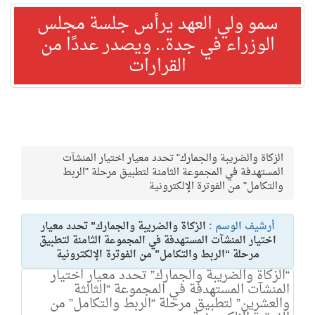
سمو ولي العهد يرأس جلسة مجلس
الوزراء في جدة.. ويصدر عددًا من
القرارات
الزكاة والضريبة والجمارك" تحدد معيار اختيار المنشآت
المستهدفة في المجموعة الثامنة لتطبيق مرحلة "الربط
والتكامل" من الفوترة الإلكترونية
أرشيف الوسم :
الزكاة والضريبة والجمارك” تحدد معيار
اختيار المنشآت المستهدفة في المجموعة الثامنة لتطبيق
مرحلة “الربط والتكامل” من الفوترة الإلكترونية
“الزكاة والضريبة والجمارك” تحدد معيار اختيار
المنشآت المستهدفة في المجموعة “الثالثة
والعشرين” لتطبيق مرحلة “الربط والتكامل” من