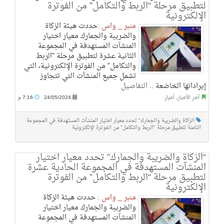
لتطبيق مرحلة “الربط والتكامل” من الفوترة
الإلكترونية
منبر _ واس :
​حددت هيئة الزكاة
والضريبة والجمارك معيار اختيار
المنشآت المستهدفة في المجموعة
الثانية عشرة لتطبيق مرحلة "الربط
والتكامل" من الفوترة الإلكترونية، التي
تشمل جميع المنشآت التي تتجاوز
إيراداتها الخاضعة ..
التفاصيل
آخر الأخبار
,
أخبار
24/05/2024
7:16 م
الزكاة والضريبة والجمارك" تحدد معيار اختيار المنشآت المستهدفة في المجموعة
الثامنة لتطبيق مرحلة "الربط والتكامل" من الفوترة الإلكترونية
“الزكاة والضريبة والجمارك” تحدد معيار اختيار
المنشآت المستهدفة في المجموعة الحادية عشرة
لتطبيق مرحلة “الربط والتكامل” من الفوترة
الإلكترونية
منبر _ واس :
حددت هيئة الزكاة
والضريبة والجمارك معيار اختيار
المنشآت المستهدفة في المجموعة