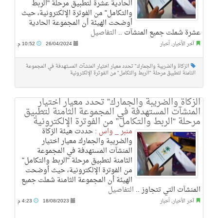
الحادية عشرة لتطبيق مرحلة "الربط
والتكامل" من الفوترة الإلكترونية، حيث
أوضحت الهيئة أن المجموعة الحادية
عشرة شملت جميع المنشآت ..
التفاصيل
آخر الأخبار
,
أخبار
26/04/2024
10:52 م
الزكاة والضريبة والجمارك" تحدد معيار اختيار المنشآت المستهدفة في المجموعة
الثامنة لتطبيق مرحلة "الربط والتكامل" من الفوترة الإلكترونية
الزكاة والضريبة والجمارك” تحدد معيار اختيار
المنشآت المستهدفة في المجموعة الثامنة لتطبيق
مرحلة “الربط والتكامل” من الفوترة الإلكترونية
منبر _ واس :
حددت هيئة الزكاة
والضريبة والجمارك معيار اختيار
المنشآت المستهدفة في المجموعة
الثامنة لتطبيق مرحلة "الربط والتكامل"
من الفوترة الإلكترونية، حيث أوضحت
الهيئة أن المجموعة الثامنة شملت جميع
المنشآت التي تتجاوز ..
التفاصيل
آخر الأخبار
,
أخبار
18/08/2023
4:23 م