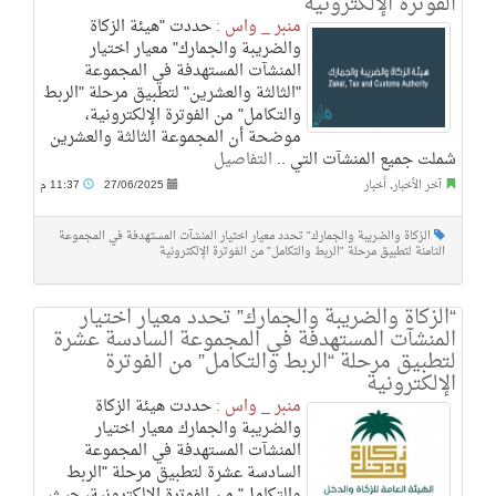
الفوترة الإلكترونية
منبر _ واس :
حددت "هيئة الزكاة
والضريبة والجمارك" معيار اختيار
المنشآت المستهدفة في المجموعة
"الثالثة والعشرين" لتطبيق مرحلة "الربط
والتكامل" من الفوترة الإلكترونية،
موضحة أن المجموعة الثالثة والعشرين
شملت جميع المنشآت التي ..
التفاصيل
آخر الأخبار
,
أخبار
27/06/2025
11:37 م
الزكاة والضريبة والجمارك" تحدد معيار اختيار المنشآت المستهدفة في المجموعة
الثامنة لتطبيق مرحلة "الربط والتكامل" من الفوترة الإلكترونية
“الزكاة والضريبة والجمارك” تحدد معيار اختيار
المنشآت المستهدفة في المجموعة السادسة عشرة
لتطبيق مرحلة “الربط والتكامل” من الفوترة
الإلكترونية
منبر _ واس :
حددت هيئة الزكاة
والضريبة والجمارك معيار اختيار
المنشآت المستهدفة في المجموعة
السادسة عشرة لتطبيق مرحلة "الربط
والتكامل" من الفوترة الإلكترونية، حيث