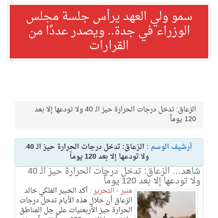
سمو ولي العهد يرأس جلسة مجلس
الوزراء في جدة.. ويصدر عددًا من
القرارات
الزعاق: تدخل درجات الحرارة حيز الـ 40 ولا تودعها إلا بعد
120 يوماً
أرشيف الوسم :
الزعاق: تدخل درجات الحرارة حيز الـ 40
ولا تودعها إلا بعد 120 يوماً
شاهد… الزعاق: تدخل درجات الحرارة حيز الـ 40
ولا تودعها إلا بعد 120 يوماً
منبر - التحرير :
أكد الخبير الفلكي خالد
الزعاق أن خلال هذه الأيام تدخل درجات
الحرارة حيز الأربعنيات على جل المناطق