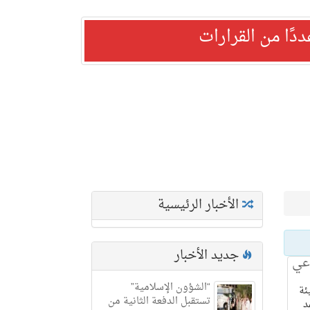
ًا من القرارات
الأخبار الرئيسية
جديد الأخبار
اعي
“الشؤون الإسلامية”
ئة
تستقبل الدفعة الثانية من
د