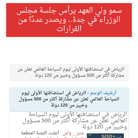
سمو ولي العهد يرأس جلسة مجلس
الوزراء في جدة.. ويصدر عددًا من
القرارات
الرياض في استضافتها الأولى ليوم السياحة العالمي تعلن عن
مشاركة أكثر من 500 مسؤول وخبير من 120 دولة
أرشيف الوسم :
الرياض في استضافتها الأولى ليوم
السياحة العالمي تعلن عن مشاركة أكثر من 500 مسؤول
وخبير من 120 دولة
الرياض في استضافتها الأولى ليوم السياحة
العالمي تعلن عن مشاركة أكثر من 500 مسؤول
وخبير من 120 دولة
منبر _ واس :
أعلنت اللجنة المنظمة