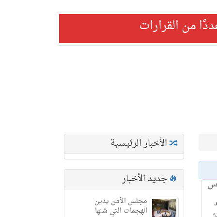
ًا من القرارات
الأخبار الرئيسية
جديد الأخبار
كأس
مجلس الأمن يدين
الهجمات التي شنها
،