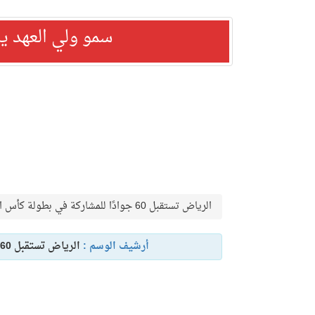
سمو ولي العهد ي
الرياض تستقبل 60 جوادًا للمشاركة في بطولة كأس العالم لقفز الحواجز والترويض
أرشيف الوسم :
الرياض تستقبل 60 جوادًا للمشاركة في بطولة كأس العالم لقفز الحواجز والترويض