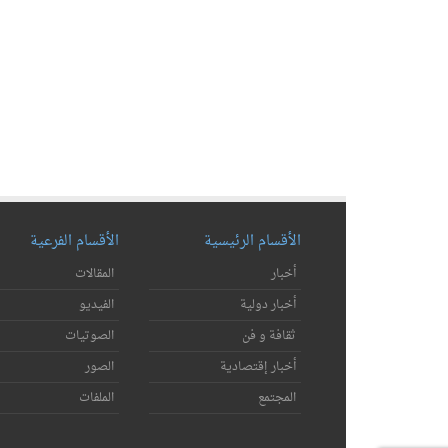
الأقسام الرئيسية
الأقسام الفرعية
أخبار
المقالات
أخبار دولية
الفيديو
ثقافة و فن
الصوتيات
أخبار إقتصادية
الصور
المجتمع
الملفات