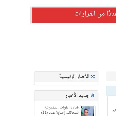
ًا من القرارات
الأخبار الرئيسية
جديد الأخبار
قيادة القوات المشتركة
ي
للتحالف: إصابة عدد (11)