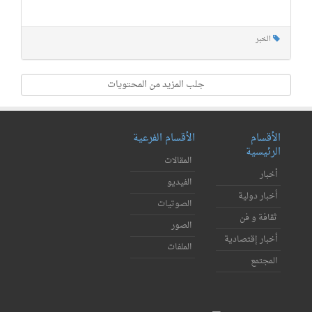
الخبر
جلب المزيد من المحتويات
الأقسام
الأقسام الفرعية
الرئيسية
المقالات
أخبار
الفيديو
أخبار دولية
الصوتيات
ثقافة و فن
الصور
أخبار إقتصادية
الملفات
المجتمع