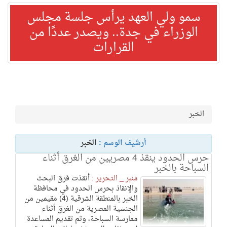
سمو ولي العهد يرأس جلسة مجلس
الوزراء في جدة.. ويصدر عددًا من
القرارات
الخبر
أرشيف الوسم :
الخبر
حرس الحدود ينقذ 4 مصريين من الغرق أثناء
السباحة بالخبر
منبر _ التحرير :
أنقذت فرق البحث
والإنقاذ بحرس الحدود في محافظة
الخبر بالمنطقة الشرقية (4) مقيمين من
الجنسية المصرية من الغرق أثناء
ممارسة السباحة، وتم تقديم المساعدة