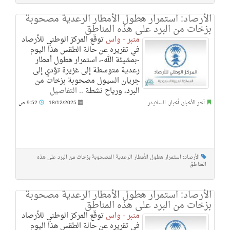
الأرصاد: استمرار هطول الأمطار الرعدية مصحوبة
بزخات من البرد على هذه المناطق
منبر - واس
توقّع المركز الوطني للأرصاد
في تقريره عن حالة الطقس هذا اليوم
-بمشيئة الله-، استمرار هطول أمطار
رعدية متوسطة إلى غزيرة تؤدي إلى
جريان السيول مصحوبة بزخات من
البرد، ورياح نشطة ..
التفاصيل
آخر الأخبار
,
أخبار
,
السلايدر
18/12/2025
9:52 ص
الأرصاد: استمرار هطول الأمطار الرعدية المصحوبة بزخات من البرد على هذه
المناطق
الأرصاد: استمرار هطول الأمطار الرعدية مصحوبة
بزخات من البرد على هذه المناطق
منبر - واس
توقّع المركز الوطني للأرصاد
في تقريره عن حالة الطقس هذا اليوم