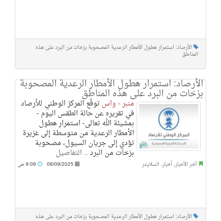
الأرصاد: استمرار هطول الأمطار الرعدية المصحوبة بزخات من البرد على هذه
المناطق
الأرصاد: استمرار هطول الأمطار الرعدية المصحوبة
بزخات من البرد على هذه المناطق
منبر - واس
توقّع المركز الوطني للأرصاد
في تقريره عن حالة الطقس اليوم -
بمشيئة الله تعالى- استمرار هطول
الأمطار الرعدية من متوسطة إلى غزيرة
تؤدي إلى جريان السيول، مصحوبة
بزخات من البرد ..
التفاصيل
آخر الأخبار
,
أخبار
,
السلايدر
08/09/2025
9:09 ص
الأرصاد: استمرار هطول الأمطار الرعدية المصحوبة بزخات من البرد على هذه