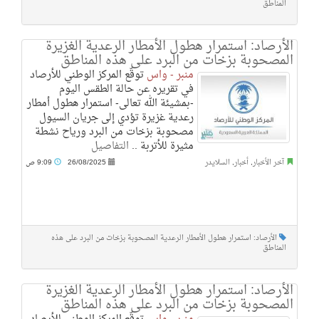
المناطق
الأرصاد: استمرار هطول الأمطار الرعدية الغزيرة
المصحوبة بزخات من البرد على هذه المناطق
منبر - واس
توقّع المركز الوطني للأرصاد
في تقريره عن حالة الطقس اليوم
-بمشيئة الله تعالى- استمرار هطول أمطار
رعدية غزيرة تؤدي إلى جريان السيول
مصحوبة بزخات من البرد ورياح نشطة
مثيرة للأتربة ..
التفاصيل
آخر الأخبار
,
أخبار
,
السلايدر
26/08/2025
9:09 ص
الأرصاد: استمرار هطول الأمطار الرعدية المصحوبة بزخات من البرد على هذه
المناطق
الأرصاد: استمرار هطول الأمطار الرعدية الغزيرة
المصحوبة بزخات من البرد على هذه المناطق