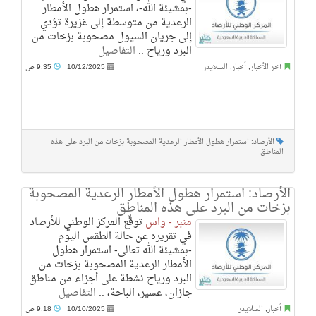
-بمشيئة الله-، استمرار هطول الأمطار
الرعدية من متوسطة إلى غزيرة تؤدي
إلى جريان السيول مصحوبة بزخات من
البرد ورياح ..
التفاصيل
آخر الأخبار
,
أخبار
,
السلايدر
10/12/2025
9:35 ص
الأرصاد: استمرار هطول الأمطار الرعدية المصحوبة بزخات من البرد على هذه
المناطق
الأرصاد: استمرار هطول الأمطار الرعدية المصحوبة
بزخات من البرد على هذه المناطق
منبر - واس
توقّع المركز الوطني للأرصاد
في تقريره عن حالة الطقس اليوم
-بمشيئة الله تعالى- استمرار هطول
الأمطار الرعدية المصحوبة بزخات من
البرد ورياح نشطة على أجزاء من مناطق
جازان، عسير، الباحة، ..
التفاصيل
أخبار
,
السلايدر
10/10/2025
9:18 ص