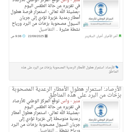
منبر - واس
توقّع المركز الوطني للأرصاد
في تقريره عن حالة الطقس اليوم
-بمشيئة الله تعالى- استمرار فرصة هطول
أمطار رعدية غزيرة تؤدي إلى جريان
السيول مصحوبة بزخات من البرد ورياح
نشطة مثيرة ..
التفاصيل
آخر الأخبار
,
أخبار
,
السلايدر
22/08/2025
9:06 ص
الأرصاد: استمرار هطول الأمطار الرعدية المصحوبة بزخات من البرد على هذه
المناطق
الأرصاد: استمرار هطول الأمطار الرعدية المصحوبة
بزخات من البرد على هذه المناطق
منبر - واس
توقّع المركز الوطني للأرصاد
في تقريره عن حالة الطقس اليوم
-بمشيئة الله تعالى- استمرار هطول أمطار
رعدية متوسطة إلى غزيرة تؤدي إلى
جريان السيول مصحوبة بزخات من البرد
ورياح نشطة ..
التفاصيل