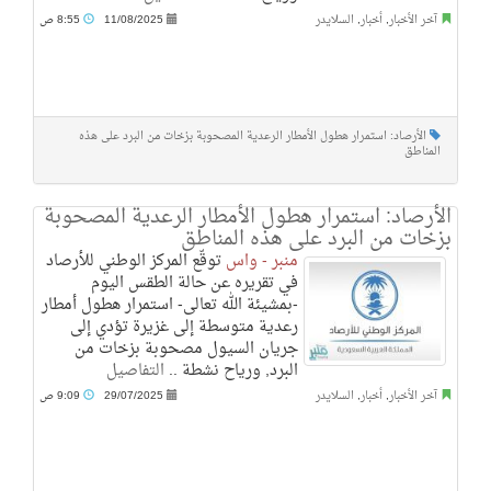
آخر الأخبار
,
أخبار
,
السلايدر
11/08/2025
8:55 ص
الأرصاد: استمرار هطول الأمطار الرعدية المصحوبة بزخات من البرد على هذه
المناطق
الأرصاد: استمرار هطول الأمطار الرعدية المصحوبة
بزخات من البرد على هذه المناطق
منبر - واس
توقّع المركز الوطني للأرصاد
في تقريره عن حالة الطقس اليوم
-بمشيئة الله تعالى- استمرار هطول أمطار
رعدية متوسطة إلى غزيرة تؤدي إلى
جريان السيول مصحوبة بزخات من
البرد, ورياح نشطة ..
التفاصيل
آخر الأخبار
,
أخبار
,
السلايدر
29/07/2025
9:09 ص