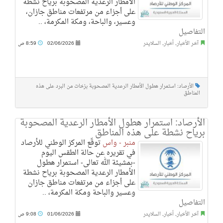
الأمطار الرعدية المصحوبة برياح نشطة
على أجزاء من مرتفعات مناطق جازان،
وعسير، والباحة، ومكة المكرمة، ..
التفاصيل
آخر الأخبار
,
أخبار
,
السلايدر
02/06/2026
8:59 ص
الأرصاد: استمرار هطول الأمطار الرعدية المصحوبة بزخات من البرد على هذه
المناطق
الأرصاد: استمرار هطول الأمطار الرعدية المصحوبة
برياح نشطة على هذه المناطق
منبر - واس
توقّع المركز الوطني للأرصاد
في تقريره عن حالة الطقس اليوم
-بمشيئة الله تعالى- استمرار هطول
الأمطار الرعدية المصحوبة برياح نشطة
على أجزاء من مرتفعات مناطق جازان
وعسير والباحة ومكة المكرمة، ..
التفاصيل
آخر الأخبار
,
أخبار
,
السلايدر
01/06/2026
9:08 ص