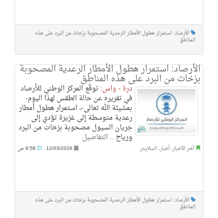
الأرصاد: استمرار هطول الأمطار الرعدية المصحوبة بزخات من البرد على هذه
المناطق
الأرصاد: استمرار هطول الأمطار الرعدية المصحوبة
بزخات من البرد على هذه المناطق
درة - واس:
توقّع المركز الوطني للأرصاد
في تقريره عن حالة الطقس لهذا اليوم-
بمشيئة الله تعالى-، استمرار هطول أمطار
رعدية متوسطة إلى غزيرة تؤدي إلى
جريان السيول مصحوبة بزخات من البرد
ورياح ..
التفاصيل
آخر الأخبار
,
أخبار
,
السلايدر
12/03/2026
9:58 ص
الأرصاد: استمرار هطول الأمطار الرعدية المصحوبة بزخات من البرد على هذه
المناطق