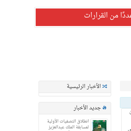
ًا من القرارات
الأخبار الرئيسية
جديد الأخبار
انطلاق التصفيات الأولية
لمسابقة الملك عبدالعزيز
ي