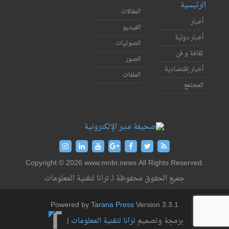
الرئيسية
المقالات
أخبار
الفيديو
أخبار دولية
الصوتيات
ثقافة و فن
الصور
أخبار إقتصادية
الملفات
المجتمع
Copyright © 2026 www.mnbr.news All Rights Reserved.
جميع الحقوق محفوظة لـ ترانا لتقنية المعلومات
Powered by
Tarana Press
Version 3.3.1
برمجة وتصميم
ترانا لتقنية المعلومات
|