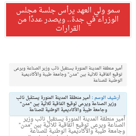
سمو ولي العهد يرأس جلسة مجلس
الوزراء في جدة.. ويصدر عددًا من
القرارات
أمير منطقة المدينة المنورة يستقبل نائب وزير الصناعة ويرعى
توقيع اتفاقية ثلاثية بين "مدن" وجامعة طيبة والأكاديمية
الوطنية للصناعة
أرشيف الوسم :
أمير منطقة المدينة المنورة يستقبل نائب
وزير الصناعة ويرعى توقيع اتفاقية ثلاثية بين “مدن”
وجامعة طيبة والأكاديمية الوطنية للصناعة
أمير منطقة المدينة المنورة يستقبل نائب وزير
الصناعة ويرعى توقيع اتفاقية ثلاثية بين “مدن”
وجامعة طيبة والأكاديمية الوطنية للصناعة